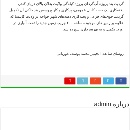
گردید. بند پروژه آب‌گردان پروژه کیله‌گی ولایت بغلان بالای دریای کندز،
پخته‌کاری یک حصه کانال عمومی، پرکاری و کار پروسس بند خاکی آن تکمیل
گردید. جوی‌های فرعی و پخته‌کاری دهنه‌های شهر خواجه در ولایت کاپیسا که
علاوه بر زمین‌های موجوده ساحه ۶۰۰ جریب زمین جدید را تحت آبیاری در
آورد، تکمیل و به بهره‌برداری سپرده شد.
روسای سابقه: انجینیر محمد یوسف غوریانی
درباره admin