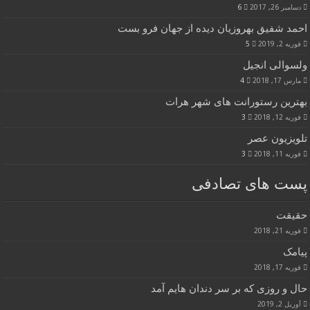
دسامبر 26, 2017
6
احمد شفیق بهروزیان دیده از جهان فرو بست
فوریه 2, 2019
5
ولسوالی انجیل
مارس 17, 2018
4
بهترین رستورانت های شهر هرات
فوریه 12, 2018
3
تلویزیون عصر
فوریه 11, 2018
3
پست های تصادفی
حقیقت
فوریه 21, 2018
پیامک
فوریه 17, 2018
حال و روزی که بر سر دندان هایم آمد
آوریل 2, 2019