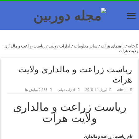
خانه
/
راهنمای هرات
/
سایر معلومات
/
ادارات دولتی
/
ریاست زراعت و مالداری
ولایت هرات
ریاست زراعت و مالداری ولایت
هرات
admin
آوریل 14, 2018
ادارات دولتی
2,265 نمایش ها
ریاست زراعت و مالداری
ولایت هرات
نام ریاست: زراعت و مالداری