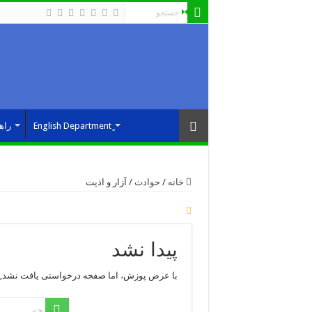
راه
خانه
/
حوادث
/
آزار و اذیت
پیدا نشد
با عرض پوزش، اما صفحه درخواستی یافت نشد, 