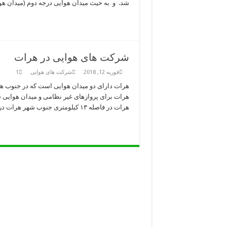
شد. و به حیث میدان هوایی درجه دوم (میدان هوا
شرکت های هوایی در هرات
فوریه 12, 2018
شرکت های هوایی
1
هرات دارای دو میدان هوایی است که در جنوب هر
هرات برای پروازهای غیر نظامی و میدان هوایی 
هرات در فاصله ۱۳ کیلومتری جنوب شهر هرات در ولسوالی گذره …