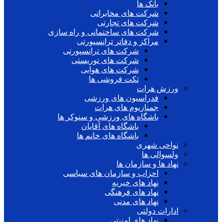
بانک ها
شرکت های مخابراتی
شرکت های تجارتی
شرکت های ساختمانی و راه سازی
مراکز و دفاتر ترانسپورتی
شرکت های ترانسپورتی
شرکت های توریستی
شرکت های هوایی
تکت فروشی ها
ورزش هرات
فدراسیون های ورزشی
جمنازیوم های هرات
باشگاه های ورزشی و سنوکر ها
باشگاه های آقایان
باشگاه های خانم ها
نواحی شهری
ولسوالی ها
نهاد ها و سازمان ها
احزاب و سازمان های سیاسی
نهاد های خیریه
نهاد های فرهنگی
نهاد های مدنی
ادارات دولتی
نهاد های امنیتی