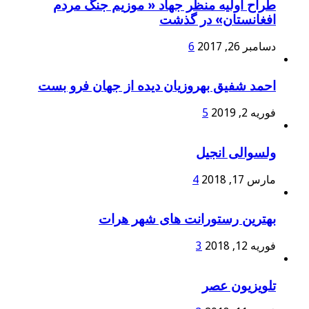
طراح اولیه منظر جهاد « موزیم جنگ مردم
افغانستان» در گذشت
دسامبر 26, 2017
6
احمد شفیق بهروزیان دیده از جهان فرو بست
فوریه 2, 2019
5
ولسوالی انجیل
مارس 17, 2018
4
بهترین رستورانت های شهر هرات
فوریه 12, 2018
3
تلویزیون عصر