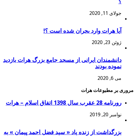
؟
جولای 11, 2020
آیا هرات وارد بحران شده است ؟!
ژوئن 23, 2020
دانشمندان ایرانی از مسجد جامع بزرگ هرات بازدید
نموده بودند
می 6, 2020
مروری بر مطبوعات هرات
رورنامه 28 عقرب سال 1398 اتفاق اسلام – هرات
نوامبر 20, 2019
بزرگداشت از زنده یاد « سید فضل احمد پیمان » به