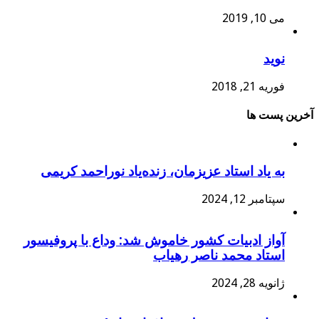
می 10, 2019
نوید
فوریه 21, 2018
آخرین پست ها
به یاد استاد عزیزمان، زنده‌یاد نوراحمد کریمی
سپتامبر 12, 2024
آواز ادبیات کشور خاموش شد: وداع با پروفیسور
استاد محمد ناصر رهیاب
ژانویه 28, 2024