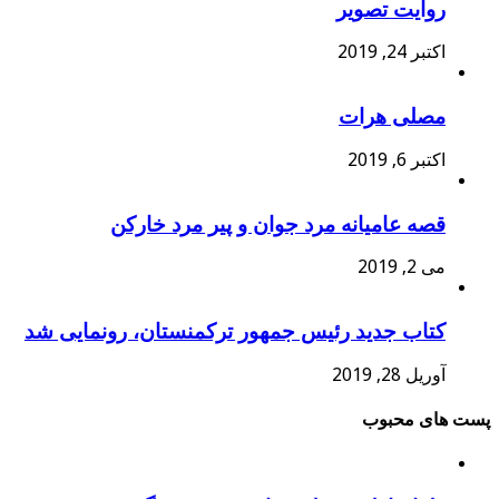
روایت تصویر
اکتبر 24, 2019
مصلی هرات
اکتبر 6, 2019
قصه عامیانه مرد جوان و پیر مرد خارکن
می 2, 2019
کتاب جدید رئیس جمهور ترکمنستان، رونمایی شد
آوریل 28, 2019
پست های محبوب