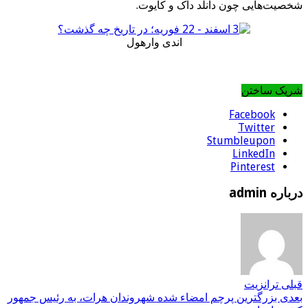
شخصیت‌هایی چون دانلد داک و کایوت.
اندی وارهول
شریک ساختن
Facebook
Twitter
Stumbleupon
LinkedIn
Pinterest
درباره admin
قبلی
ترانزیت
بعدی
بزرگترین پرچم امضاء شده شهروندان هرات، به رئیس جمهور