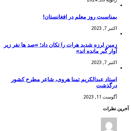
بمناسبت روز معلم در افغانستان!
اکتبر 7, 2023
زمین لرزه شدید هرات را تکان داد؛ «صد ها نفر زیر
آوار گیر مانده اند»
اکتبر 7, 2023
استاد عبدالکریم تمنا هروی، شاعر مطرح کشور
درگذشت
آگوست 11, 2023
آخرین نظرات