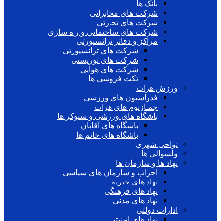
بانک ها
شرکت های مخابراتی
شرکت های تجارتی
شرکت های ساختمانی و راه سازی
مراکز و دفاتر ترانسپورتی
شرکت های ترانسپورتی
شرکت های توریستی
شرکت های هوایی
تکت فروشی ها
ورزش هرات
فدراسیون های ورزشی
جمنازیوم های هرات
باشگاه های ورزشی و سنوکر ها
باشگاه های آقایان
باشگاه های خانم ها
نواحی شهری
ولسوالی ها
نهاد ها و سازمان ها
احزاب و سازمان های سیاسی
نهاد های خیریه
نهاد های فرهنگی
نهاد های مدنی
ادارات دولتی
نهاد های امنیتی