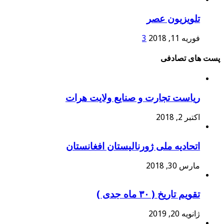
تلویزیون عصر
فوریه 11, 2018
3
پست های تصادفی
ریاست تجارت و صنایع ولایت هرات
اکتبر 2, 2018
اتحادیه ملی ژورنالیستان افغانستان
مارس 30, 2018
تقویم تاریخ ( ۳۰ ماه جدی )
ژانویه 20, 2019