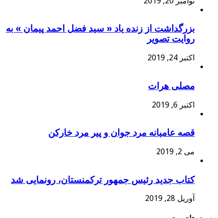
نوامبر 20, 2019
بزرگداشت از زنده یاد « سید فضل احمد پیمان » به
روایت تصویر
اکتبر 24, 2019
مصلی هرات
اکتبر 6, 2019
قصه عامیانه مرد جوان و پیر مرد خارکن
می 2, 2019
کتاب جدید رئیس جمهور ترکمنستان، رونمایی شد
آوریل 28, 2019