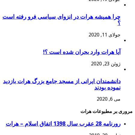
چرا همیشه هرات در انزوای سیاسی فرو رفته است
؟
جولای 11, 2020
آیا هرات وارد بحران شده است ؟!
ژوئن 23, 2020
دانشمندان ایرانی از مسجد جامع بزرگ هرات بازدید
نموده بودند
می 6, 2020
مروری بر مطبوعات هرات
رورنامه 28 عقرب سال 1398 اتفاق اسلام – هرات